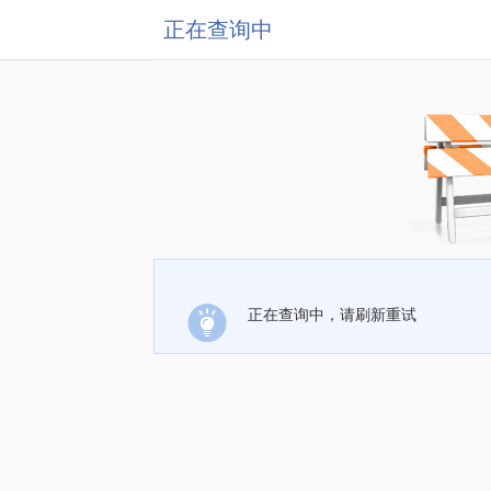
正在查询中
正在查询中，请刷新重试