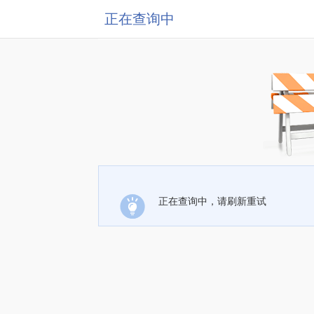
正在查询中
正在查询中，请刷新重试