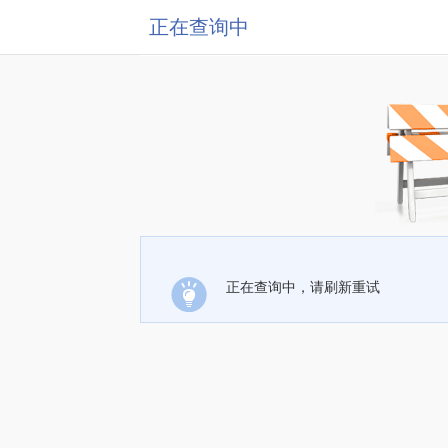
正在查询中
正在查询中，请刷新重试