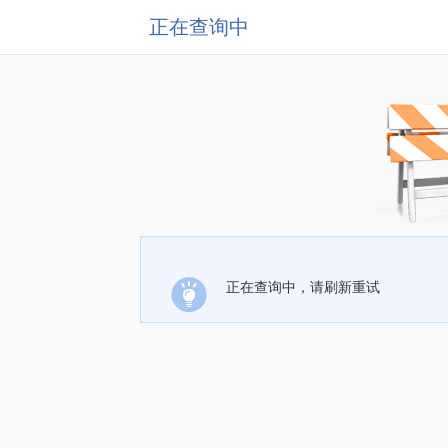
正在查询中
正在查询中，请刷新重试