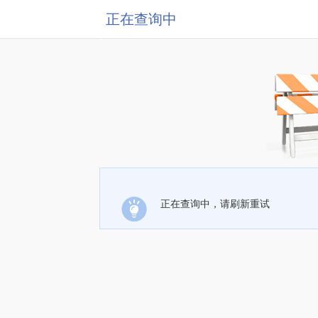
正在查询中
正在查询中，请刷新重试