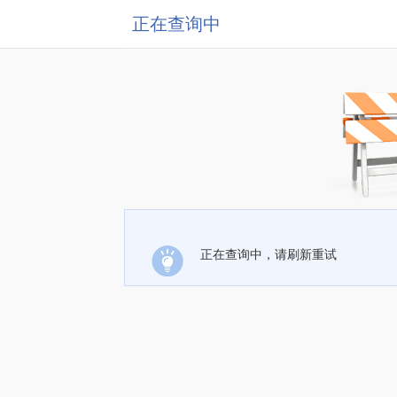
正在查询中
正在查询中，请刷新重试