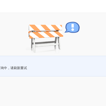
查询中，请刷新重试