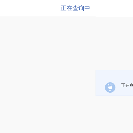
正在查询中
正在