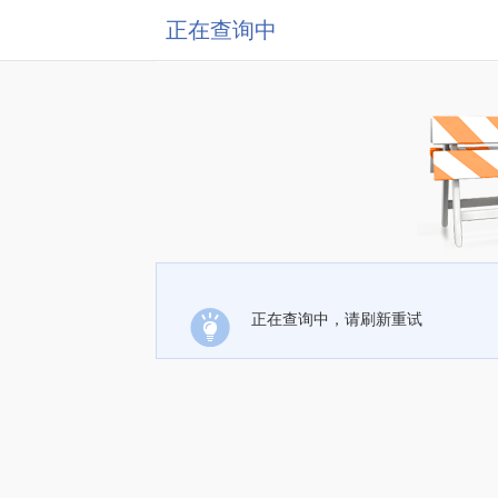
正在查询中
正在查询中，请刷新重试